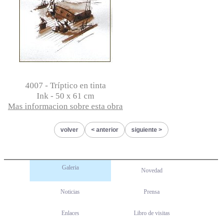
4007 - Tríptico en tinta
Ink - 50 x 61 cm
Mas informacion sobre esta obra
volver
anterior
siguiente
Galeria
Novedad
Noticias
Prensa
Enlaces
Libro de visitas