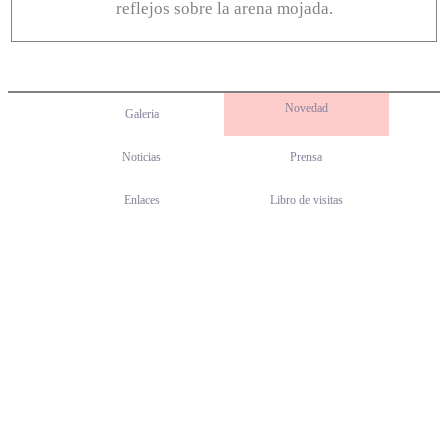
reflejos sobre la arena mojada.
Novedad
Galeria
Noticias
Prensa
Enlaces
Libro de visitas