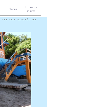
Libro de
Enlaces
visitas
 las dos miniaturas