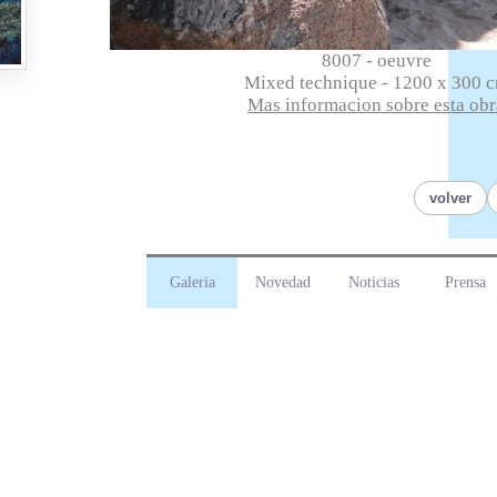
8007 - oeuvre
Mixed technique - 1200 x 300 
Mas informacion sobre esta obr
volver
Galeria
Novedad
Noticias
Prensa