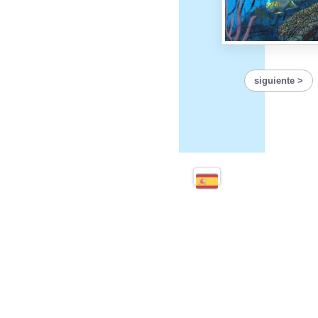
siguiente