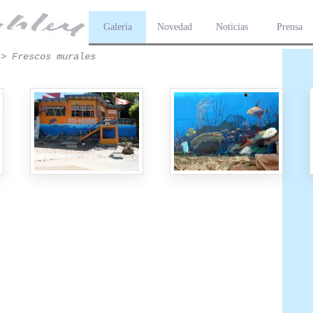
Galeria
Novedad
Noticias
Prensa
> Frescos murales