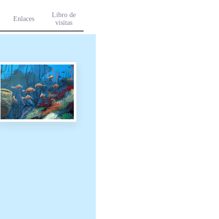
Libro de
Enlaces
visitas