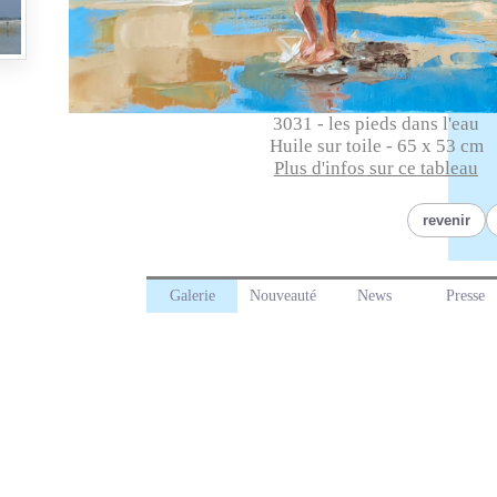
3031 - les pieds dans l'eau
Huile sur toile - 65 x 53 cm
Plus d'infos sur ce tableau
revenir
Galerie
Nouveauté
News
Presse